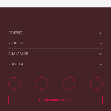
ΠΤΗΣΕΙΣ
ΥΠΗΡΕΣΙΕΣ
ΑΝΑΚΑΛΥΨΕ
VOLOTEA
Συνεργάσου μαζί μας