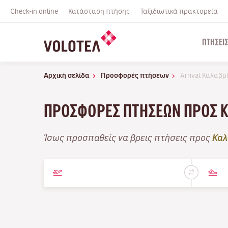
Check-in online
Κατάσταση πτήσης
Ταξιδιωτικά πρακτορεία
ΠΤΉΣΕΙ
Αρχική σελίδα
Προσφορές πτήσεων
Arrival Καλαβρ
ΠΡΟΣΦΟΡΈΣ ΠΤΉΣΕΩΝ ΠΡΟΣ 
Ίσως προσπαθείς να βρεις πτήσεις προς
Καλ