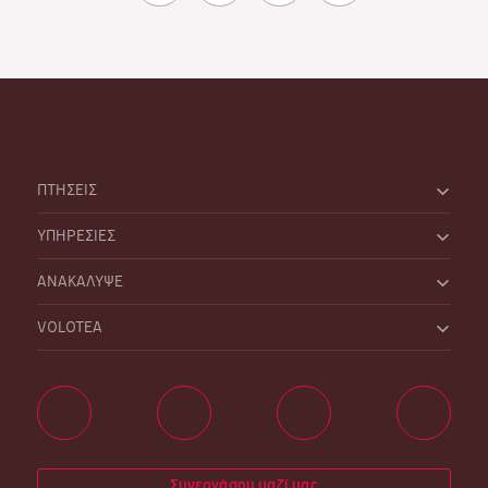
ΠΤΗΣΕΙΣ
ΥΠΗΡΕΣΙΕΣ
ΑΝΑΚΑΛΥΨΕ
VOLOTEA
Συνεργάσου μαζί μας