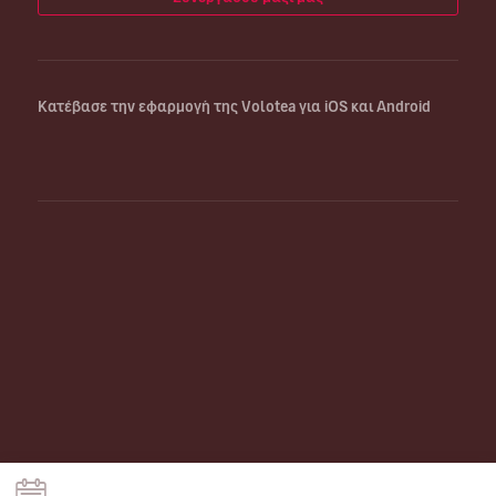
Κατέβασε την εφαρμογή της Volotea για iOS και Android