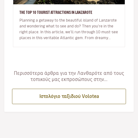
THE TOP 10 TOURIST ATTRACTIONS IN LANZAROTE
Planning a getaway to the beautiful island of Lanzarote
and wondering what to see and do? Then you’re in the
right place. In this article, we’ll run through 10 must-see
places in this veritable Atlantic gem. From dreamy
beaches t…
Περισσότερα άρθρα για την Λανθαρότε από τους
τοπικούς μας εκπροσώπους στην...
Ιστολόγιο ταξιδιού Volotea