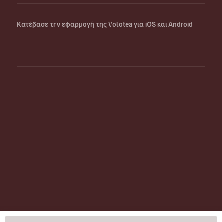
Κατέβασε την εφαρμογή της Volotea για iOS και Android