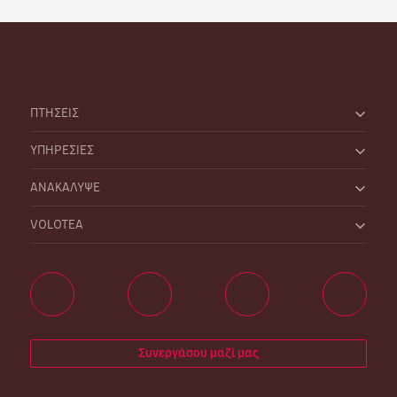
ΠΤΗΣΕΙΣ
ΥΠΗΡΕΣΙΕΣ
ΑΝΑΚΑΛΥΨΕ
VOLOTEA
Συνεργάσου μαζί μας