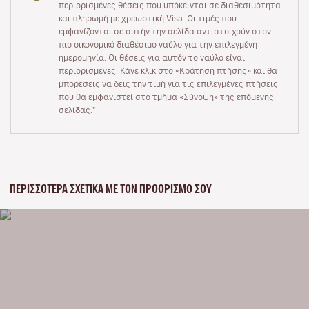
περιορισμένες θέσεις που υπόκεινται σε διαθεσιμότητα
και πληρωμή με χρεωστική Visa. Οι τιμές που
εμφανίζονται σε αυτήν την σελίδα αντιστοιχούν στον
πιο οικονομικό διαθέσιμο ναύλο για την επιλεγμένη
ημερομηνία. Οι θέσεις για αυτόν το ναύλο είναι
περιορισμένες. Κάνε κλικ στο «Κράτηση πτήσης» και θα
μπορέσεις να δεις την τιμή για τις επιλεγμένες πτήσεις
που θα εμφανιστεί στο τμήμα «Σύνοψη» της επόμενης
σελίδας."
ΠΕΡΙΣΣΌΤΕΡΑ ΣΧΕΤΙΚΆ ΜΕ ΤΟΝ ΠΡΟΟΡΙΣΜΌ ΣΟΥ