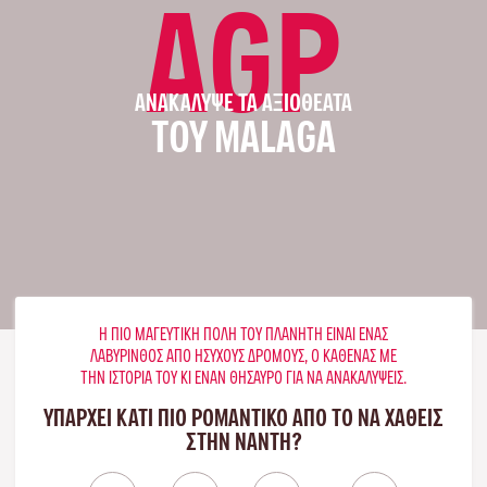
AGP
ΑΝΑΚΆΛΥΨΕ ΤΑ ΑΞΙΟΘΈΑΤΑ
ΤΟΥ MALAGA
Η ΠΙΟ ΜΑΓΕΥΤΙΚΉ ΠΌΛΗ ΤΟΥ ΠΛΑΝΉΤΗ ΕΊΝΑΙ ΈΝΑΣ
ΛΑΒΎΡΙΝΘΟΣ ΑΠΌ ΉΣΥΧΟΥΣ ΔΡΌΜΟΥΣ, Ο ΚΑΘΈΝΑΣ ΜΕ
ΤΗΝ ΙΣΤΟΡΊΑ ΤΟΥ ΚΙ ΈΝΑΝ ΘΗΣΑΥΡΌ ΓΙΑ ΝΑ ΑΝΑΚΑΛΎΨΕΙΣ.
ΥΠΑΡΧΕΙ ΚΑΤΙ ΠΙΟ ΡΟΜΑΝΤΙΚΟ ΑΠΟ ΤΟ ΝΑ ΧΑΘΕΙΣ
ΣΤΗΝ ΝΆΝΤΗ?