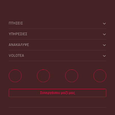
ΠΤΗΣΕΙΣ
ΥΠΗΡΕΣΙΕΣ
ΑΝΑΚΑΛΥΨΕ
VOLOTEA
Συνεργάσου μαζί μας