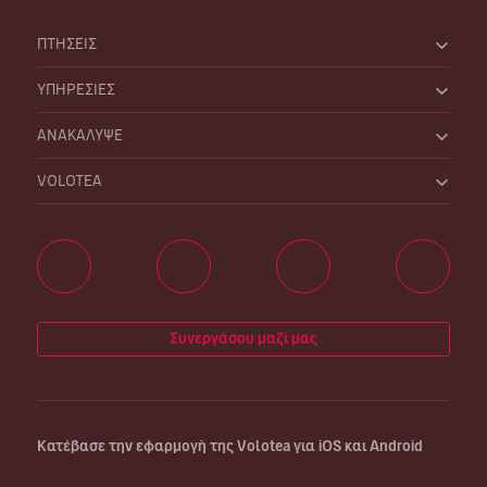
ΠΤΗΣΕΙΣ
ΥΠΗΡΕΣΙΕΣ
ΑΝΑΚΑΛΥΨΕ
VOLOTEA
Συνεργάσου μαζί μας
Κατέβασε την εφαρμογή της Volotea για iOS και Android