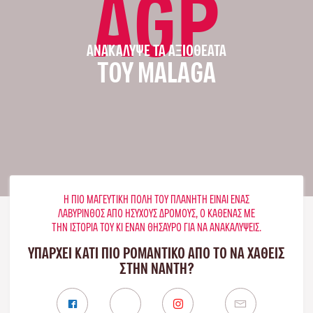
AGP
ΑΝΑΚΆΛΥΨΕ ΤΑ ΑΞΙΟΘΈΑΤΑ
ΤΟΥ MALAGA
Η ΠΙΟ ΜΑΓΕΥΤΙΚΉ ΠΌΛΗ ΤΟΥ ΠΛΑΝΉΤΗ ΕΊΝΑΙ ΈΝΑΣ
ΛΑΒΎΡΙΝΘΟΣ ΑΠΌ ΉΣΥΧΟΥΣ ΔΡΌΜΟΥΣ, Ο ΚΑΘΈΝΑΣ ΜΕ
ΤΗΝ ΙΣΤΟΡΊΑ ΤΟΥ ΚΙ ΈΝΑΝ ΘΗΣΑΥΡΌ ΓΙΑ ΝΑ ΑΝΑΚΑΛΎΨΕΙΣ.
ΥΠΑΡΧΕΙ ΚΑΤΙ ΠΙΟ ΡΟΜΑΝΤΙΚΟ ΑΠΟ ΤΟ ΝΑ ΧΑΘΕΙΣ
ΣΤΗΝ ΝΆΝΤΗ?