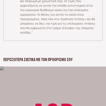
και πληρωμή με χρεωστική Visa. Οι τιμές που
εμφανίζονται σε αυτήν την σελίδα αντιστοιχούν στον
πιο οικονομικό διαθέσιμο ναύλο για την επιλεγμένη
ημερομηνία. Οι θέσεις για αυτόν το ναύλο είναι
περιορισμένες. Κάνε κλικ στο «Κράτηση πτήσης» και θα
μπορέσεις να δεις την τιμή για τις επιλεγμένες πτήσεις
που θα εμφανιστεί στο τμήμα «Σύνοψη» της επόμενης
σελίδας."
ΠΕΡΙΣΣΌΤΕΡΑ ΣΧΕΤΙΚΆ ΜΕ ΤΟΝ ΠΡΟΟΡΙΣΜΌ ΣΟΥ