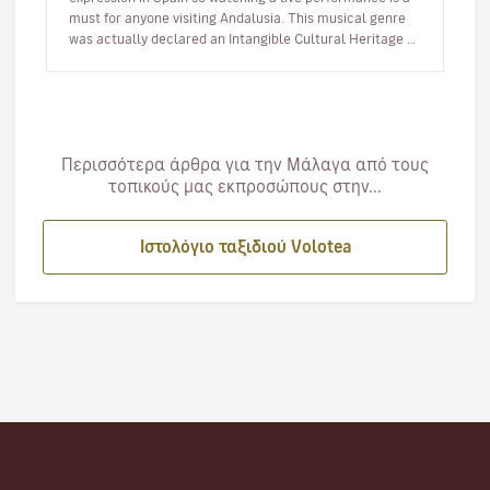
must for anyone visiting Andalusia. This musical genre
was actually declared an Intangible Cultural Heritage by
UNESCO in 2010. …
Περισσότερα άρθρα για την Μάλαγα από τους
τοπικούς μας εκπροσώπους στην...
Ιστολόγιο ταξιδιού Volotea