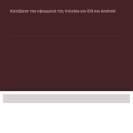
Κατέβασε την εφαρμογή της Volotea για iOS και Android