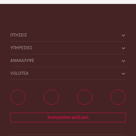
ΠΤΗΣΕΙΣ
ΥΠΗΡΕΣΙΕΣ
ΑΝΑΚΑΛΥΨΕ
VOLOTEA
Συνεργάσου μαζί μας