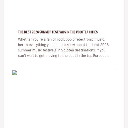
THE BEST 2026 SUMMER FESTIVALS IN THE VOLOTEA CITIES
Whether you’re a fan of rock, pop or electronic music,
here’s everything you need to know about the best 2026
summer music festivals in Volotea destinations. If you
can’t wait to get moving to the beat in the top European
loca…