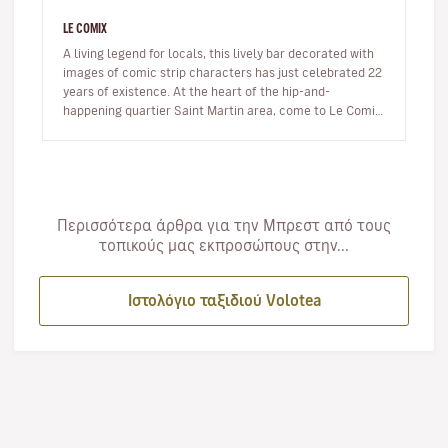
LE COMIX
A living legend for locals, this lively bar decorated with
images of comic strip characters has just celebrated 22
years of existence. At the heart of the hip-and-
happening quartier Saint Martin area, come to Le Comix
to read comi…
Περισσότερα άρθρα για την Μπρεστ από τους
τοπικούς μας εκπροσώπους στην...
Ιστολόγιο ταξιδιού Volotea