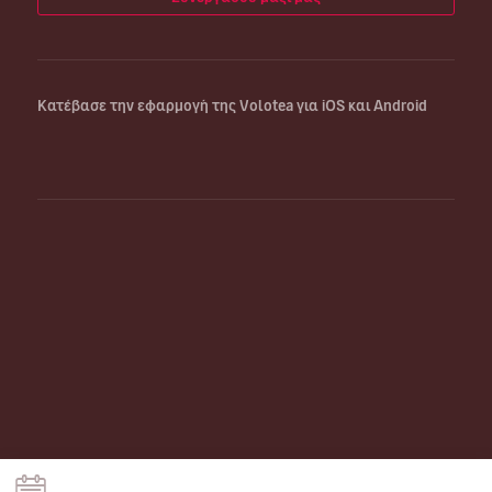
Κατέβασε την εφαρμογή της Volotea για iOS και Android