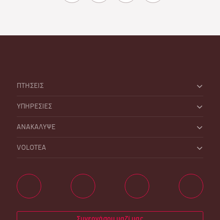
ΠΤΗΣΕΙΣ
ΥΠΗΡΕΣΙΕΣ
ΑΝΑΚΑΛΥΨΕ
VOLOTEA
Συνεργάσου μαζί μας