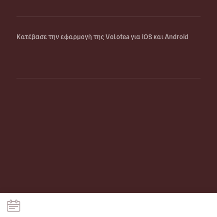
Κατέβασε την εφαρμογή της Volotea για iOS και Android