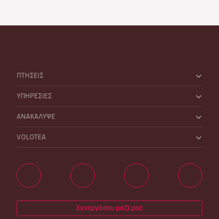
ΠΤΗΣΕΙΣ
ΥΠΗΡΕΣΙΕΣ
ΑΝΑΚΑΛΥΨΕ
VOLOTEA
Συνεργάσου μαζί μας