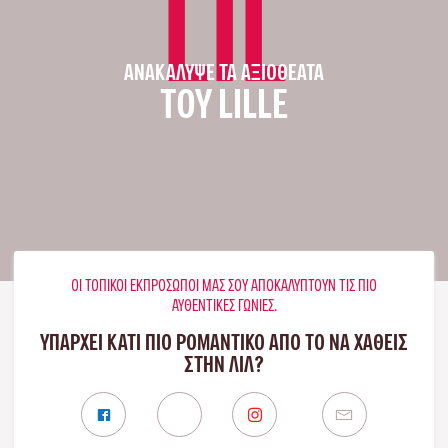
LIL
ΑΝΑΚΆΛΥΨΕ ΤΑ ΑΞΙΟΘΈΑΤΑ
ΤΟΥ LILLE
ΟΙ ΤΟΠΙΚΟΊ ΕΚΠΡΌΣΩΠΟΊ ΜΑΣ ΣΟΥ ΑΠΟΚΑΛΎΠΤΟΥΝ ΤΙΣ ΠΙΟ
ΑΥΘΕΝΤΙΚΈΣ ΓΩΝΙΈΣ.
ΥΠΑΡΧΕΙ ΚΑΤΙ ΠΙΟ ΡΟΜΑΝΤΙΚΟ ΑΠΟ ΤΟ ΝΑ ΧΑΘΕΙΣ
ΣΤΗΝ ΛΙΛ?