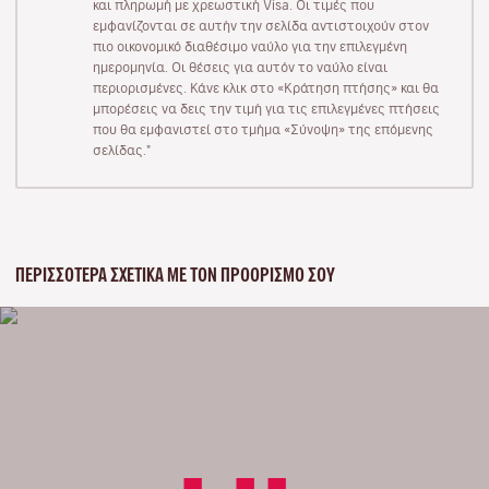
και πληρωμή με χρεωστική Visa. Οι τιμές που
εμφανίζονται σε αυτήν την σελίδα αντιστοιχούν στον
πιο οικονομικό διαθέσιμο ναύλο για την επιλεγμένη
ημερομηνία. Οι θέσεις για αυτόν το ναύλο είναι
περιορισμένες. Κάνε κλικ στο «Κράτηση πτήσης» και θα
μπορέσεις να δεις την τιμή για τις επιλεγμένες πτήσεις
που θα εμφανιστεί στο τμήμα «Σύνοψη» της επόμενης
σελίδας."
ΠΕΡΙΣΣΌΤΕΡΑ ΣΧΕΤΙΚΆ ΜΕ ΤΟΝ ΠΡΟΟΡΙΣΜΌ ΣΟΥ