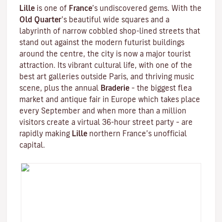
Lille
is one of
France
’s undiscovered gems. With the
Old Quarter
’s beautiful wide squares and a
labyrinth of narrow cobbled shop-lined streets that
stand out against the modern futurist buildings
around the centre, the city is now a major tourist
attraction. Its vibrant cultural life, with one of the
best art galleries outside Paris, and thriving music
scene, plus the annual
Braderie
– the biggest flea
market and antique fair in Europe which takes place
every September and when more than a million
visitors create a virtual 36-hour street party – are
rapidly making
Lille
northern France’s unofficial
capital.