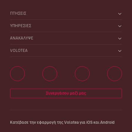
ΠΤΗΣΕΙΣ
ΥΠΗΡΕΣΙΕΣ
ΑΝΑΚΑΛΥΨΕ
VOLOTEA
Συνεργάσου μαζί μας
Κατέβασε την εφαρμογή της Volotea για iOS και Android