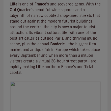
Lille
is one of
France
’s undiscovered gems. With the
Old Quarter
’s beautiful wide squares and a
labyrinth of narrow cobbled shop-lined streets that
stand out against the modern futurist buildings
around the centre, the city is now a major tourist
attraction. Its vibrant cultural life, with one of the
best art galleries outside Paris, and thriving music
scene, plus the annual
Braderie
– the biggest flea
market and antique fair in Europe which takes place
every September and when more than a million
visitors create a virtual 36-hour street party – are
rapidly making
Lille
northern France’s unofficial
capital.