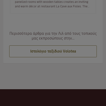
panelled rooms with wooden tables creates an inviting
and warm décor at restaurant La Cave aux Fioles. The
staff here…
Περισσότερα άρθρα για την Λιλ από τους τοπικούς
μας εκπροσώπους στην...
Ιστολόγιο ταξιδιού Volotea