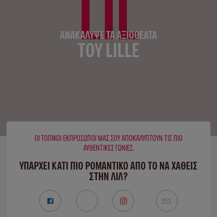
LIL
ΑΝΑΚΆΛΥΨΕ ΤΑ ΑΞΙΟΘΈΑΤΑ
ΤΟΥ LILLE
ΟΙ ΤΟΠΙΚΟΊ ΕΚΠΡΌΣΩΠΟΊ ΜΑΣ ΣΟΥ ΑΠΟΚΑΛΎΠΤΟΥΝ ΤΙΣ ΠΙΟ
ΑΥΘΕΝΤΙΚΈΣ ΓΩΝΙΈΣ.
ΥΠΑΡΧΕΙ ΚΑΤΙ ΠΙΟ ΡΟΜΑΝΤΙΚΟ ΑΠΟ ΤΟ ΝΑ ΧΑΘΕΙΣ
ΣΤΗΝ ΛΙΛ?