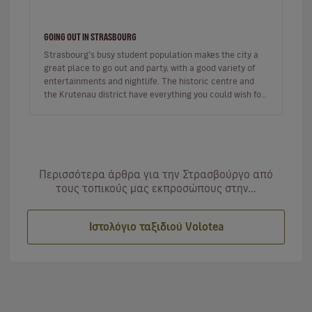
GOING OUT IN STRASBOURG
Strasbourg’s busy student population makes the city a
great place to go out and party, with a good variety of
entertainments and nightlife. The historic centre and
the Krutenau district have everything you could wish for
if you’re…
Περισσότερα άρθρα για την Στρασβούργο από
τους τοπικούς μας εκπροσώπους στην...
Ιστολόγιο ταξιδιού Volotea