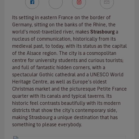
Its setting in eastern France on the border of
Germany, sitting on the banks of the Rhine, the
world’s most-travelled river, makes
Strasbourg
a
nucleus of communication, historically from its
medieval past, to today, with its status as the capital
of the Alsace region. The city is a cosmopolitan
centre for university students and curious tourists;
and full of fantastic hidden corners, with a
spectacular Gothic cathedral and a UNESCO World
Heritage Centre, as well as Europe’s oldest
Christmas market and the picturesque Petite France
quarter with its canals and typical taverns. Its
historic feel contrasts beautifully with its modern
districts that show the city’s contemporary side,
making Strasbourg a unique destination that has
something to please everybody.