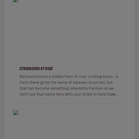
STRASBOURG BY BOAT
Batorama hosts a hidden fleet of river cruising boats...in
Paris these go by the name of bateaux-mouches, but
that has become something inherently Parisian so we
don’t use that name here.With your ticket in hand (take
our friendly…