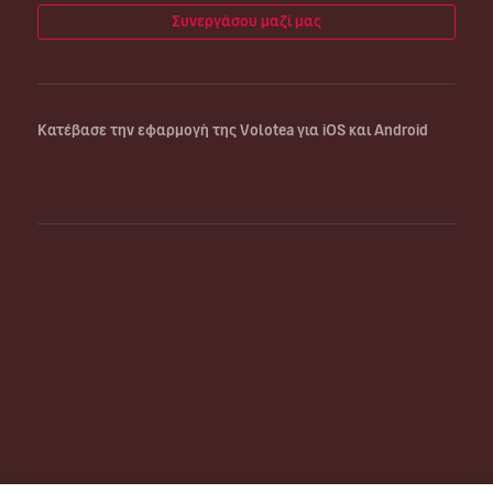
Συνεργάσου μαζί μας
Κατέβασε την εφαρμογή της Volotea για iOS και Android