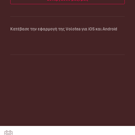
Κατέβασε την εφαρμογή της Volotea για iOS και Android