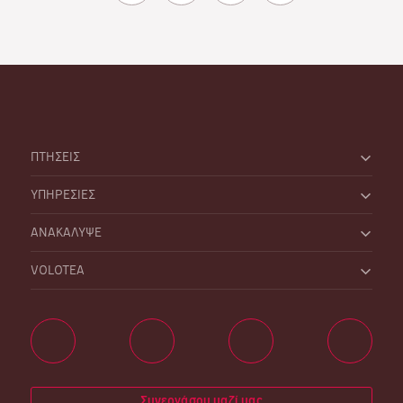
ΠΤΗΣΕΙΣ
ΥΠΗΡΕΣΙΕΣ
ΑΝΑΚΑΛΥΨΕ
VOLOTEA
Συνεργάσου μαζί μας