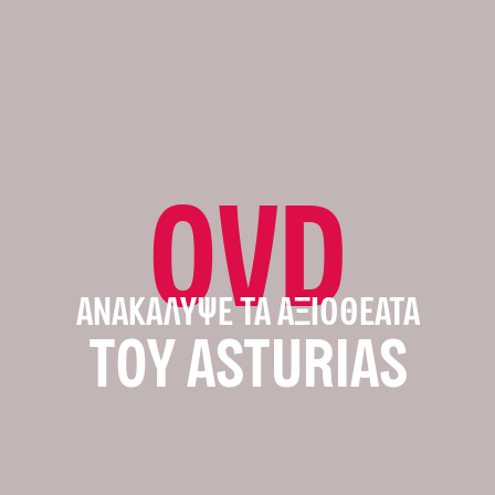
OVD
ΑΝΑΚΆΛΥΨΕ ΤΑ ΑΞΙΟΘΈΑΤΑ
ΤΟΥ ASTURIAS