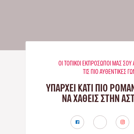
ΟΙ ΤΟΠΙΚΟΊ ΕΚΠΡΌΣΩΠΟΊ ΜΑΣ ΣΟ
ΤΙΣ ΠΙΟ ΑΥΘΕΝΤΙΚΈΣ ΓΩ
ΥΠΑΡΧΕΙ ΚΑΤΙ ΠΙΟ ΡΟΜΑ
ΝΑ ΧΑΘΕΙΣ ΣΤΗΝ ΑΣ