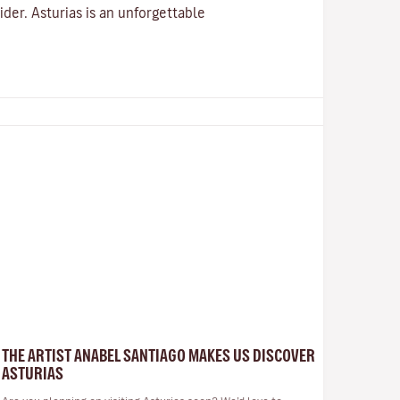
ider. Asturias is an unforgettable
THE ARTIST ANABEL SANTIAGO MAKES US DISCOVER
ASTURIAS