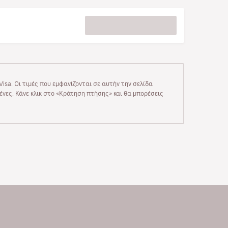
isa. Οι τιμές που εμφανίζονται σε αυτήν την σελίδα
μένες. Κάνε κλικ στο «Κράτηση πτήσης» και θα μπορέσεις