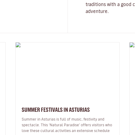
traditions with a good c
adventure.
SUMMER FESTIVALS IN ASTURIAS
Summer in Asturias is full of music, festivity and
spectacle. This ‘Natural Paradise’ offers visitors who
love these cultural activities an extensive schedule