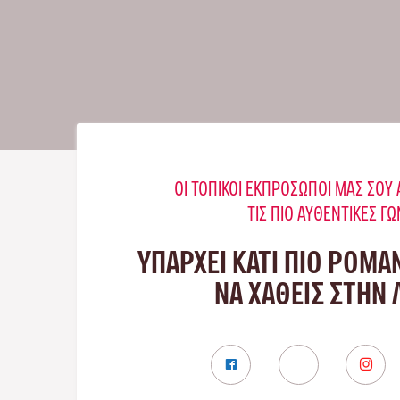
ΟΙ ΤΟΠΙΚΟΊ ΕΚΠΡΌΣΩΠΟΊ ΜΑΣ ΣΟ
ΤΙΣ ΠΙΟ ΑΥΘΕΝΤΙΚΈΣ ΓΩ
ΥΠΑΡΧΕΙ ΚΑΤΙ ΠΙΟ ΡΟΜΑ
ΝΑ ΧΑΘΕΙΣ ΣΤΗΝ