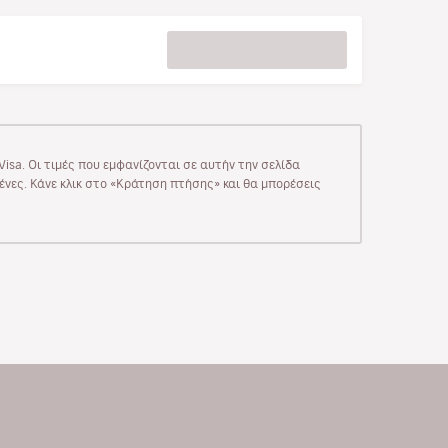
isa. Οι τιμές που εμφανίζονται σε αυτήν την σελίδα
μένες. Κάνε κλικ στο «Κράτηση πτήσης» και θα μπορέσεις