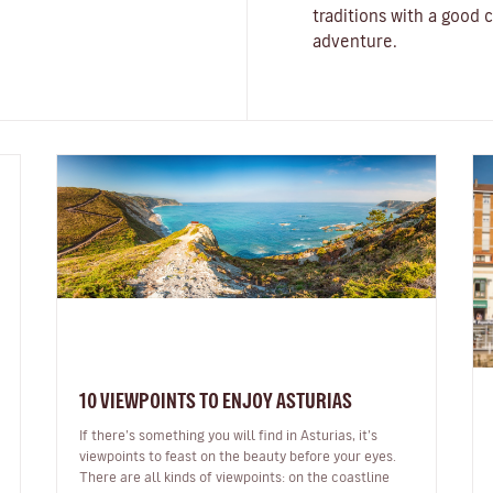
traditions with a good c
adventure.
10 VIEWPOINTS TO ENJOY ASTURIAS
If there’s something you will find in Asturias, it’s
viewpoints to feast on the beauty before your eyes.
There are all kinds of viewpoints: on the coastline