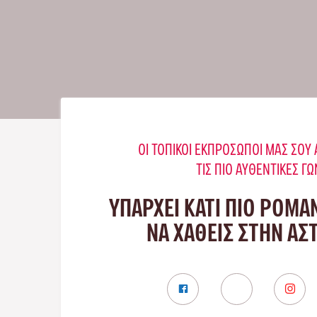
ΟΙ ΤΟΠΙΚΟΊ ΕΚΠΡΌΣΩΠΟΊ ΜΑΣ ΣΟ
ΤΙΣ ΠΙΟ ΑΥΘΕΝΤΙΚΈΣ ΓΩ
ΥΠΑΡΧΕΙ ΚΑΤΙ ΠΙΟ ΡΟΜΑ
ΝΑ ΧΑΘΕΙΣ ΣΤΗΝ ΑΣ