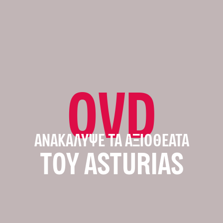
OVD
ΑΝΑΚΆΛΥΨΕ ΤΑ ΑΞΙΟΘΈΑΤΑ
ΤΟΥ ASTURIAS