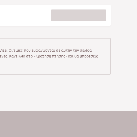
isa. Οι τιμές που εμφανίζονται σε αυτήν την σελίδα
μένες. Κάνε κλικ στο «Κράτηση πτήσης» και θα μπορέσεις