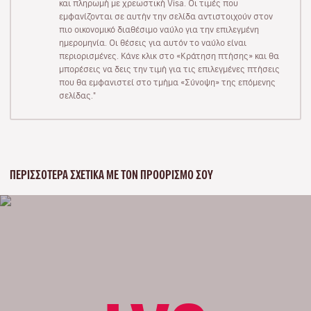
και πληρωμή με χρεωστική Visa. Οι τιμές που
εμφανίζονται σε αυτήν την σελίδα αντιστοιχούν στον
πιο οικονομικό διαθέσιμο ναύλο για την επιλεγμένη
ημερομηνία. Οι θέσεις για αυτόν το ναύλο είναι
περιορισμένες. Κάνε κλικ στο «Κράτηση πτήσης» και θα
μπορέσεις να δεις την τιμή για τις επιλεγμένες πτήσεις
που θα εμφανιστεί στο τμήμα «Σύνοψη» της επόμενης
σελίδας."
ΠΕΡΙΣΣΌΤΕΡΑ ΣΧΕΤΙΚΆ ΜΕ ΤΟΝ ΠΡΟΟΡΙΣΜΌ ΣΟΥ