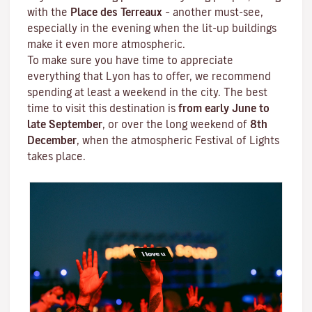
with the
Place des Terreaux
– another must-see,
especially in the evening when the lit-up buildings
make it even more atmospheric.
To make sure you have time to appreciate
everything that Lyon has to offer, we recommend
spending at least a weekend in the city. The best
time to visit this destination is
from early June to
late September
, or over the long weekend of
8th
December
, when the atmospheric
Festival of Lights
takes place.