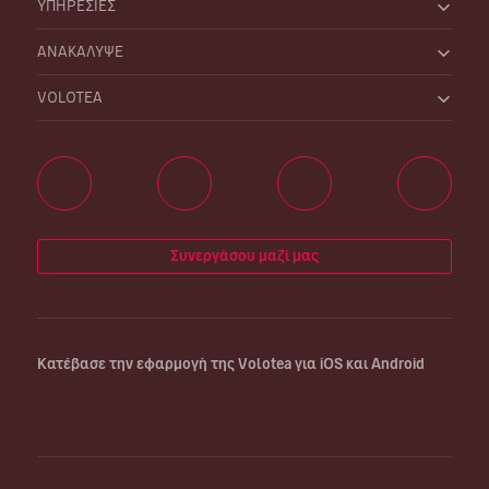
ΥΠΗΡΕΣΙΕΣ
ΑΝΑΚΑΛΥΨΕ
VOLOTEA
Συνεργάσου μαζί μας
Κατέβασε την εφαρμογή της Volotea για iOS και Android