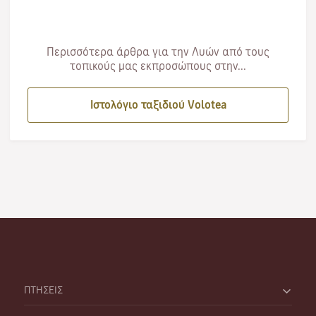
Περισσότερα άρθρα για την Λυών από τους
τοπικούς μας εκπροσώπους στην...
Ιστολόγιο ταξιδιού Volotea
ΠΤΗΣΕΙΣ