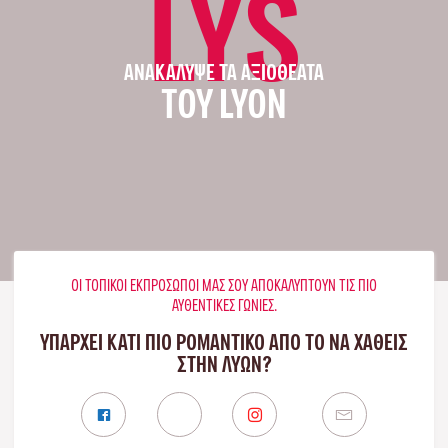
LYS
ΑΝΑΚΆΛΥΨΕ ΤΑ ΑΞΙΟΘΈΑΤΑ
ΤΟΥ LYON
ΟΙ ΤΟΠΙΚΟΊ ΕΚΠΡΌΣΩΠΟΊ ΜΑΣ ΣΟΥ ΑΠΟΚΑΛΎΠΤΟΥΝ ΤΙΣ ΠΙΟ
ΑΥΘΕΝΤΙΚΈΣ ΓΩΝΙΈΣ.
ΥΠΑΡΧΕΙ ΚΑΤΙ ΠΙΟ ΡΟΜΑΝΤΙΚΟ ΑΠΟ ΤΟ ΝΑ ΧΑΘΕΙΣ
ΣΤΗΝ ΛΥΏΝ?