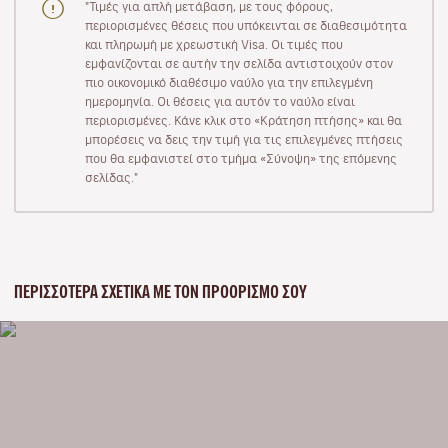
"Τιμές για απλή μετάβαση, με τους φόρους,
περιορισμένες θέσεις που υπόκεινται σε διαθεσιμότητα
και πληρωμή με χρεωστική Visa. Οι τιμές που
εμφανίζονται σε αυτήν την σελίδα αντιστοιχούν στον
πιο οικονομικό διαθέσιμο ναύλο για την επιλεγμένη
ημερομηνία. Οι θέσεις για αυτόν το ναύλο είναι
περιορισμένες. Κάνε κλικ στο «Κράτηση πτήσης» και θα
μπορέσεις να δεις την τιμή για τις επιλεγμένες πτήσεις
που θα εμφανιστεί στο τμήμα «Σύνοψη» της επόμενης
σελίδας."
ΠΕΡΙΣΣΌΤΕΡΑ ΣΧΕΤΙΚΆ ΜΕ ΤΟΝ ΠΡΟΟΡΙΣΜΌ ΣΟΥ