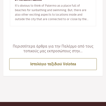
It's obvious to think of Palermo as a place full of
beaches for sunbathing and swimming. But, there are
also other exciting aspects to locations inside and
outside the city that are connected to or close by the
sea. I’ve picked ou…
Περισσότερα άρθρα για την Παλέρμο από τους
τοπικούς μας εκπροσώπους στην...
Ιστολόγιο ταξιδιού Volotea