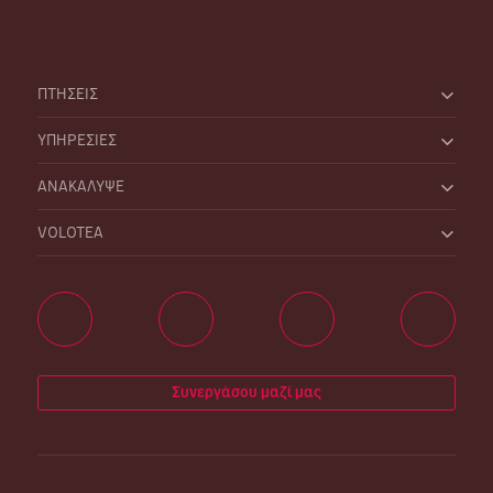
ΠΤΗΣΕΙΣ
ΥΠΗΡΕΣΙΕΣ
ΑΝΑΚΑΛΥΨΕ
VOLOTEA
Συνεργάσου μαζί μας