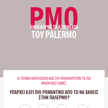
PMO
ΑΝΑΚΆΛΥΨΕ ΤΑ ΑΞΙΟΘΈΑΤΑ
ΤΟΥ PALERMO
ΟΙ ΤΟΠΙΚΟΊ ΕΚΠΡΌΣΩΠΟΊ ΜΑΣ ΣΟΥ ΑΠΟΚΑΛΎΠΤΟΥΝ ΤΙΣ ΠΙΟ
ΑΥΘΕΝΤΙΚΈΣ ΓΩΝΙΈΣ.
ΥΠΑΡΧΕΙ ΚΑΤΙ ΠΙΟ ΡΟΜΑΝΤΙΚΟ ΑΠΟ ΤΟ ΝΑ ΧΑΘΕΙΣ
ΣΤΗΝ ΠΑΛΈΡΜΟ?