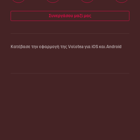
Συνεργάσου μαζί μας
Κατέβασε την εφαρμογή της Volotea για iOS και Android