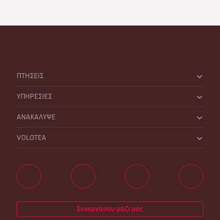
ΠΤΗΣΕΙΣ
ΥΠΗΡΕΣΙΕΣ
ΑΝΑΚΑΛΥΨΕ
VOLOTEA
Συνεργάσου μαζί μας