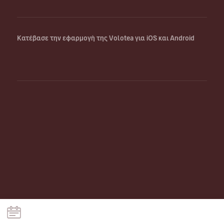
Κατέβασε την εφαρμογή της Volotea για iOS και Android