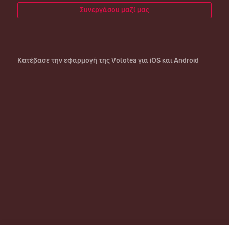
Συνεργάσου μαζί μας
Κατέβασε την εφαρμογή της Volotea για iOS και Android