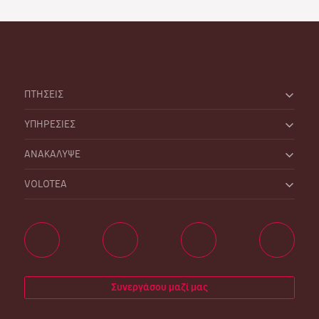
ΠΤΗΣΕΙΣ
ΥΠΗΡΕΣΙΕΣ
ΑΝΑΚΑΛΥΨΕ
VOLOTEA
Συνεργάσου μαζί μας