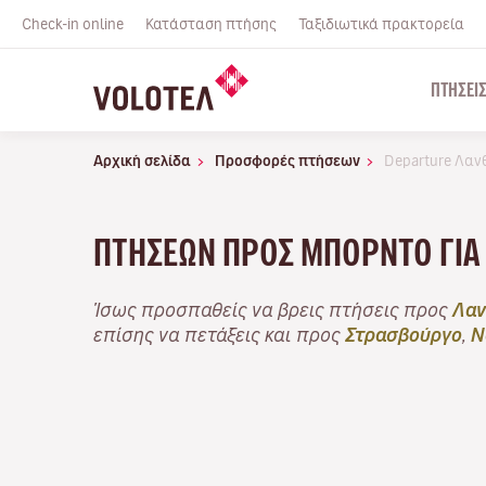
Check-in online
Κατάσταση πτήσης
Ταξιδιωτικά πρακτορεία
ΠΤΉΣΕΙ
Αρχική σελίδα
Προσφορές πτήσεων
Departure Λαν
ΠΤΉΣΕΩΝ ΠΡΟΣ ΜΠΟΡΝΤΌ ΓΙΑ
Ίσως προσπαθείς να βρεις πτήσεις προς
Λαν
επίσης να πετάξεις και προς
Στρασβούργο
,
Ν