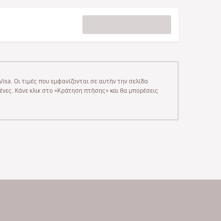
isa. Οι τιμές που εμφανίζονται σε αυτήν την σελίδα
μένες. Κάνε κλικ στο «Κράτηση πτήσης» και θα μπορέσεις