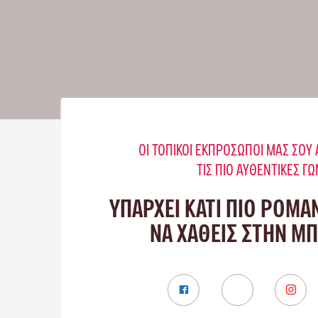
ΟΙ ΤΟΠΙΚΟΊ ΕΚΠΡΌΣΩΠΟΊ ΜΑΣ ΣΟ
ΤΙΣ ΠΙΟ ΑΥΘΕΝΤΙΚΈΣ ΓΩ
ΥΠΑΡΧΕΙ ΚΑΤΙ ΠΙΟ ΡΟΜΑ
ΝΑ ΧΑΘΕΙΣ ΣΤΗΝ Μ