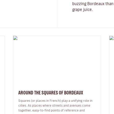
buzzing Bordeaux than 
grape juice.
AROUND THE SQUARES OF BORDEAUX
Squares (or places in French) play a unifying role in
cities. As places where streets and avenues come
together, easy-to-find points of reference and