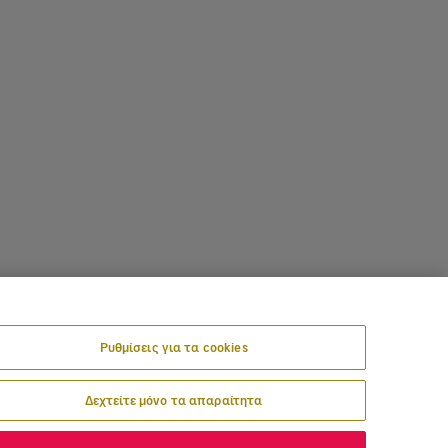
Ρυθμίσεις για τα cookies
Δεχτείτε μόνο τα απαραίτητα
!