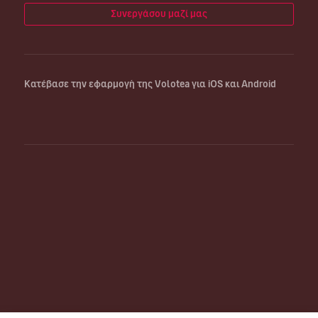
Συνεργάσου μαζί μας
Κατέβασε την εφαρμογή της Volotea για iOS και Android