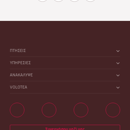
ΠΤΗΣΕΙΣ
ΥΠΗΡΕΣΙΕΣ
ΑΝΑΚΑΛΥΨΕ
VOLOTEA
Συνεργάσου μαζί μας