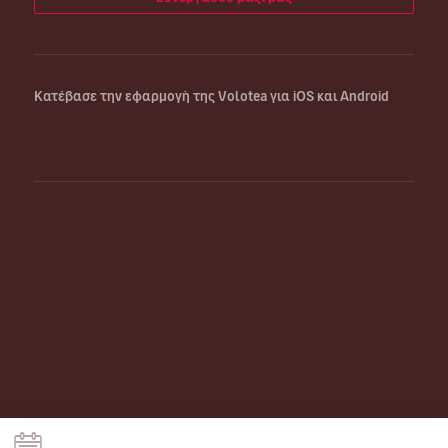
Κατέβασε την εφαρμογή της Volotea για iOS και Android