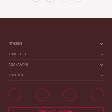
ΠΤΗΣΕΙΣ
ΥΠΗΡΕΣΙΕΣ
ΑΝΑΚΑΛΥΨΕ
VOLOTEA
Συνεργάσου μαζί μας