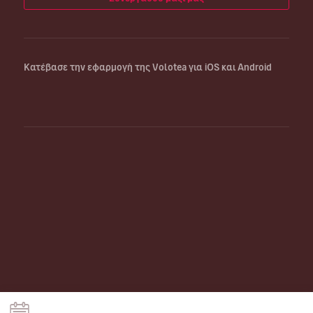
Κατέβασε την εφαρμογή της Volotea για iOS και Android