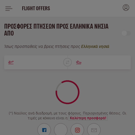
FLIGHT OFFERS
ΠΡΟΣΦΟΡΈΣ ΠΤΉΣΕΩΝ ΠΡΟΣ ΕΛΛΗΝΙΚΆ ΝΗΣΙΆ
ΑΠΌ
Ίσως προσπαθείς να βρεις πτήσεις προς
Ελληνικά νησιά
(*) Ναύλος ανά διαδρομή, με τους φόρους. Περιορισμένες θέσεις. Οι
τιμές με κόκκινο είναι η
Καλύτερη προσφορά!