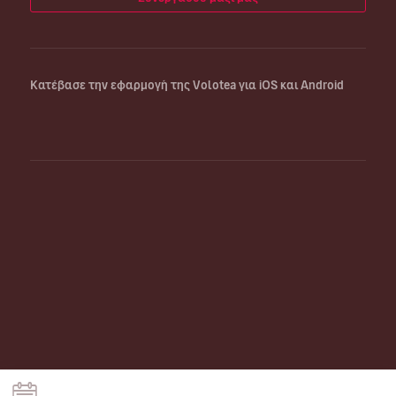
Κατέβασε την εφαρμογή της Volotea για iOS και Android