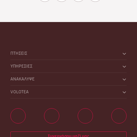
ΠΤΗΣΕΙΣ
ΥΠΗΡΕΣΙΕΣ
ΑΝΑΚΑΛΥΨΕ
VOLOTEA
Συνεργάσου μαζί μας