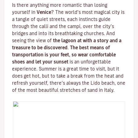
Is there anything more romantic than losing
yourself in
Venice
? The world’s most magical city is
a tangle of quiet streets, each instincts guide
through the
calli
and the
campi
, over the city’s
bridges and into its breathtaking churches. And
seeing the view of
the lagoon at with a story and a
treasure to be discovered. The best means of
transportation is your feet, so wear comfortable
shoes and let your sunset
is an unforgettable
experience. Summer is a great time to visit, but it
does get hot, but to take a break from the heat and
refresh yourself, there’s always the
Lido beach
, one
of the most beautiful stretches of sand in Italy.