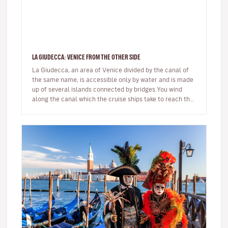
LA GIUDECCA: VENICE FROM THE OTHER SIDE
La Giudecca, an area of Venice divided by the canal of
the same name, is accessible only by water and is made
up of several islands connected by bridges.You wind
along the canal which the cruise ships take to reach the
passenger t…