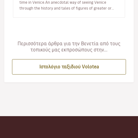
time in Venice.An anecdotal way of seeing Venice
through the history and tales of figures of greater or
lesser fame, who…
Περισσότερα άρθρα για την Βενετία από τους
τοπικούς μας εκπροσώπους στην...
Ιστολόγιο ταξιδιού Volotea