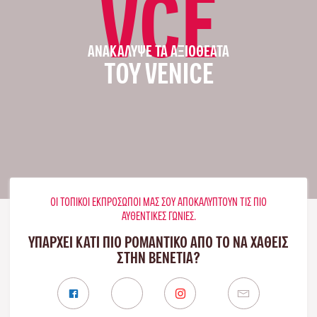
VCE
ΑΝΑΚΆΛΥΨΕ ΤΑ ΑΞΙΟΘΈΑΤΑ
ΤΟΥ VENICE
ΟΙ ΤΟΠΙΚΟΊ ΕΚΠΡΌΣΩΠΟΊ ΜΑΣ ΣΟΥ ΑΠΟΚΑΛΎΠΤΟΥΝ ΤΙΣ ΠΙΟ
ΑΥΘΕΝΤΙΚΈΣ ΓΩΝΙΈΣ.
ΥΠΑΡΧΕΙ ΚΑΤΙ ΠΙΟ ΡΟΜΑΝΤΙΚΟ ΑΠΟ ΤΟ ΝΑ ΧΑΘΕΙΣ
ΣΤΗΝ ΒΕΝΕΤΊΑ?