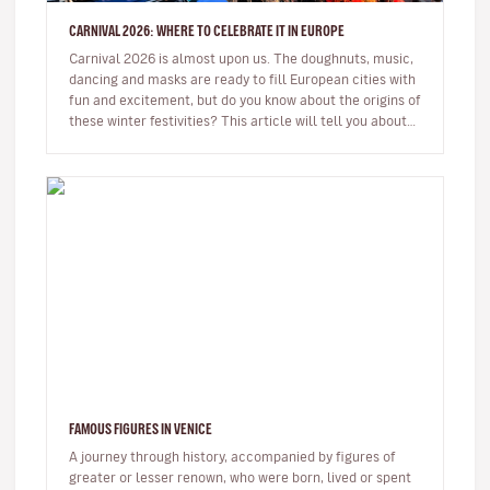
CARNIVAL 2026: WHERE TO CELEBRATE IT IN EUROPE
Carnival 2026 is almost upon us. The doughnuts, music,
dancing and masks are ready to fill European cities with
fun and excitement, but do you know about the origins of
these winter festivities? This article will tell you about
t…
FAMOUS FIGURES IN VENICE
A journey through history, accompanied by figures of
greater or lesser renown, who were born, lived or spent