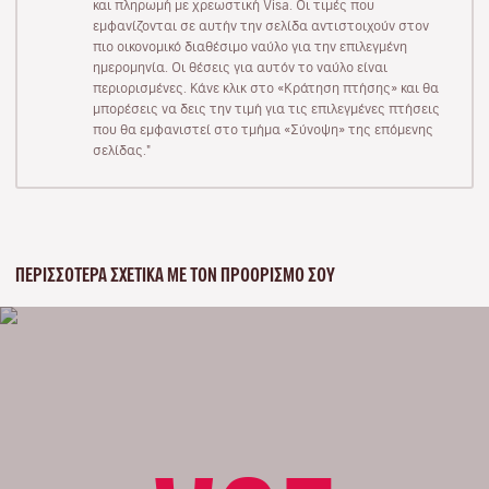
και πληρωμή με χρεωστική Visa. Οι τιμές που
εμφανίζονται σε αυτήν την σελίδα αντιστοιχούν στον
πιο οικονομικό διαθέσιμο ναύλο για την επιλεγμένη
ημερομηνία. Οι θέσεις για αυτόν το ναύλο είναι
περιορισμένες. Κάνε κλικ στο «Κράτηση πτήσης» και θα
μπορέσεις να δεις την τιμή για τις επιλεγμένες πτήσεις
που θα εμφανιστεί στο τμήμα «Σύνοψη» της επόμενης
σελίδας."
ΠΕΡΙΣΣΌΤΕΡΑ ΣΧΕΤΙΚΆ ΜΕ ΤΟΝ ΠΡΟΟΡΙΣΜΌ ΣΟΥ