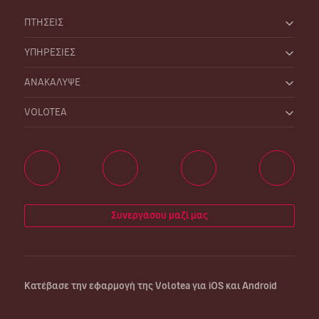
ΠΤΗΣΕΙΣ
ΥΠΗΡΕΣΙΕΣ
ΑΝΑΚΑΛΥΨΕ
VOLOTEA
Συνεργάσου μαζί μας
Κατέβασε την εφαρμογή της Volotea για iOS και Android