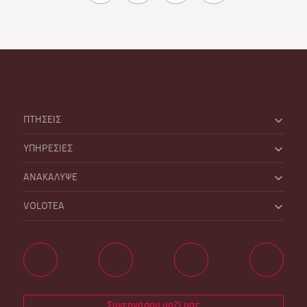
ΠΤΗΣΕΙΣ
ΥΠΗΡΕΣΙΕΣ
ΑΝΑΚΑΛΥΨΕ
VOLOTEA
Συνεργάσου μαζί μας