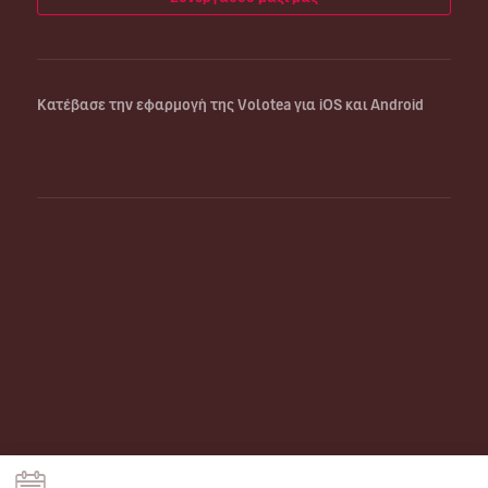
Κατέβασε την εφαρμογή της Volotea για iOS και Android