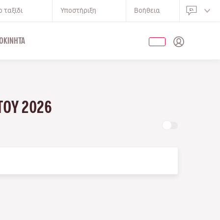
 ταξίδι
Υποστήριξη
Βοήθεια
ΟΚΊΝΗΤΑ
ΤΟΥ 2026