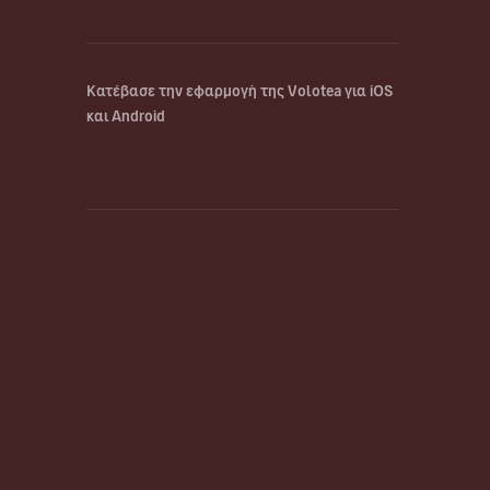
Κατέβασε την εφαρμογή της Volotea για iOS
και Android