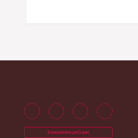
Συνεργάσου μαζί μας