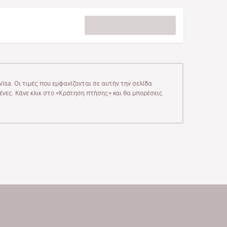
isa. Οι τιμές που εμφανίζονται σε αυτήν την σελίδα
μένες. Κάνε κλικ στο «Κράτηση πτήσης» και θα μπορέσεις