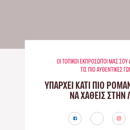
ΟΙ ΤΟΠΙΚΟΊ ΕΚΠΡΌΣΩΠΟΊ ΜΑΣ ΣΟ
ΤΙΣ ΠΙΟ ΑΥΘΕΝΤΙΚΈΣ ΓΩ
ΥΠΑΡΧΕΙ ΚΑΤΙ ΠΙΟ ΡΟΜΑ
ΝΑ ΧΑΘΕΙΣ ΣΤΗΝ