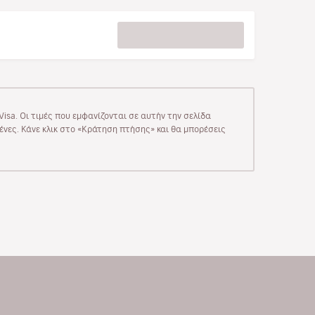
isa. Οι τιμές που εμφανίζονται σε αυτήν την σελίδα
μένες. Κάνε κλικ στο «Κράτηση πτήσης» και θα μπορέσεις