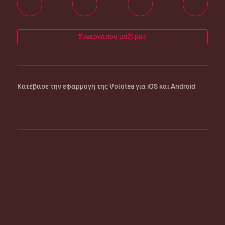
Συνεργάσου μαζί μας
Κατέβασε την εφαρμογή της Volotea για iOS και Android