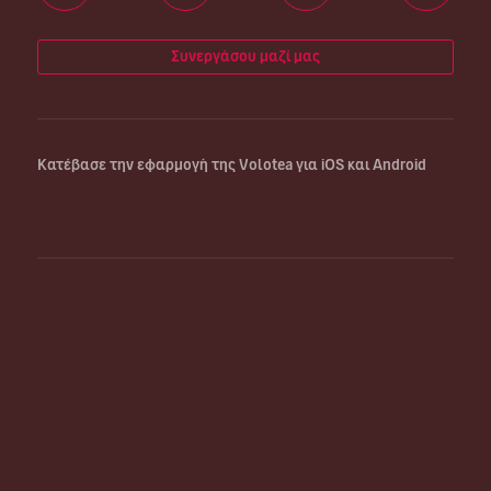
Συνεργάσου μαζί μας
Κατέβασε την εφαρμογή της Volotea για iOS και Android