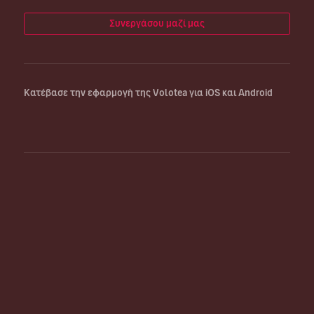
Συνεργάσου μαζί μας
Κατέβασε την εφαρμογή της Volotea για iOS και Android