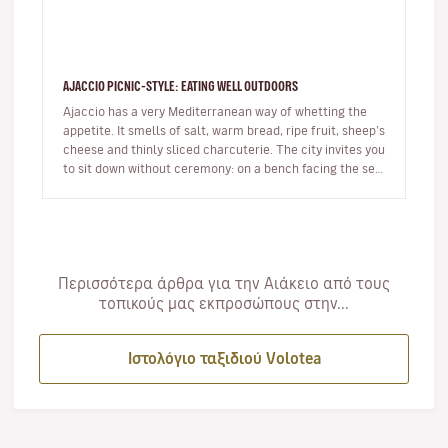
AJACCIO PICNIC-STYLE: EATING WELL OUTDOORS
Ajaccio has a very Mediterranean way of whetting the
appetite. It smells of salt, warm bread, ripe fruit, sheep’s
cheese and thinly sliced charcuterie. The city invites you
to sit down without ceremony: on a bench facing the sea,
…
Περισσότερα άρθρα για την Αιάκειο από τους
τοπικούς μας εκπροσώπους στην...
Ιστολόγιο ταξιδιού Volotea