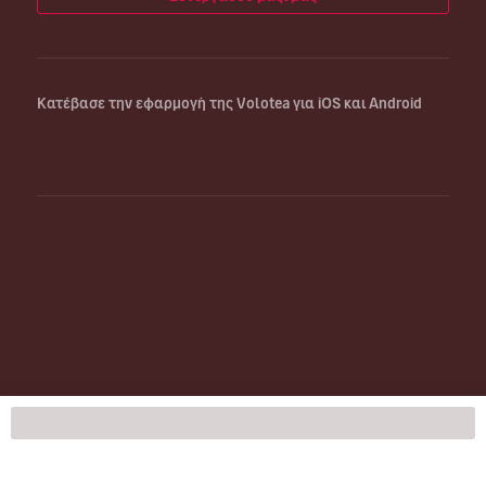
Κατέβασε την εφαρμογή της Volotea για iOS και Android