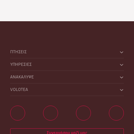
ΠΤΗΣΕΙΣ
ΥΠΗΡΕΣΙΕΣ
ΑΝΑΚΑΛΥΨΕ
VOLOTEA
Συνεργάσου μαζί μας