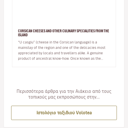
CORSICAN CHEESES AND OTHER CULINARY SPECIALITIES FROM THE
ISLAND
“U casgiu” (cheese in the Corsican language) is a
mainstay of the region and one of the delicacies most
appreciated by locals and travellers alike. A genuine
product of ancestral know-how. Once known as the
shepherds' island, Cor…
Περισσότερα άρθρα για την Αιάκειο από τους
τοπικούς μας εκπροσώπους στην...
Ιστολόγιο ταξιδιού Volotea