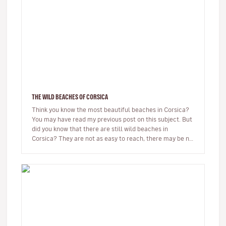
THE WILD BEACHES OF CORSICA
Think you know the most beautiful beaches in Corsica?
You may have read my previous post on this subject. But
did you know that there are still wild beaches in
Corsica? They are not as easy to reach, there may be no
beach bar…