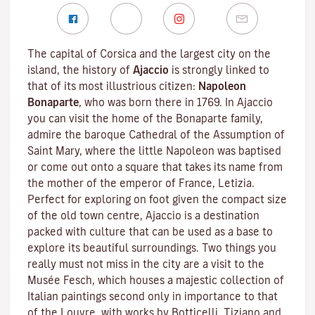
The capital of Corsica and the largest city on the
island, the history of
Ajaccio
is strongly linked to
that of its most illustrious citizen:
Napoleon
Bonaparte
, who was born there in 1769. In Ajaccio
you can visit the home of the Bonaparte family,
admire the baroque Cathedral of the Assumption of
Saint Mary, where the little Napoleon was baptised
or come out onto a square that takes its name from
the mother of the emperor of France, Letizia.
Perfect for exploring on foot given the compact size
of the old town centre, Ajaccio is a destination
packed with culture that can be used as a base to
explore its beautiful surroundings. Two things you
really must not miss in the city are a visit to the
Musée Fesch
, which houses a majestic collection of
Italian paintings second only in importance to that
of the Louvre, with works by Botticelli, Tiziano and