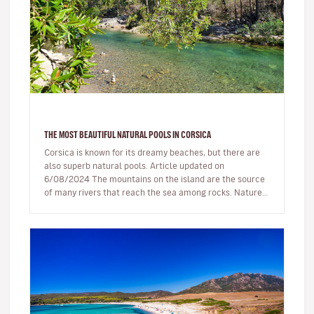
THE MOST BEAUTIFUL NATURAL POOLS IN CORSICA
Corsica is known for its dreamy beaches, but there are
also superb natural pools. Article updated on
6/08/2024 The mountains on the island are the source
of many rivers that reach the sea among rocks. Nature,
being generous…