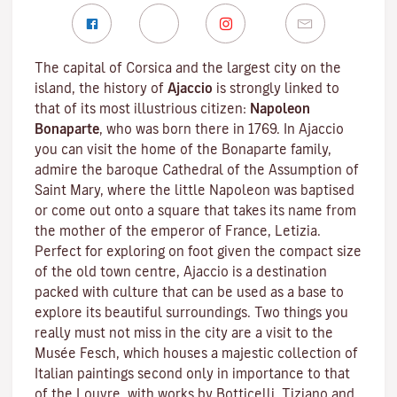
The capital of Corsica and the largest city on the
island, the history of
Ajaccio
is strongly linked to
that of its most illustrious citizen:
Napoleon
Bonaparte
, who was born there in 1769. In Ajaccio
you can visit the home of the Bonaparte family,
admire the baroque Cathedral of the Assumption of
Saint Mary, where the little Napoleon was baptised
or come out onto a square that takes its name from
the mother of the emperor of France, Letizia.
Perfect for exploring on foot given the compact size
of the old town centre, Ajaccio is a destination
packed with culture that can be used as a base to
explore its beautiful surroundings. Two things you
really must not miss in the city are a visit to the
Musée Fesch
, which houses a majestic collection of
Italian paintings second only in importance to that
of the Louvre, with works by Botticelli, Tiziano and