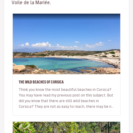
Voile de la Mariée.
THE WILD BEACHES OF CORSICA
Think you know the most beautiful beaches in Corsica?
You may have read my previous post on this subject. But
did you know that there are still wild beaches in
Corsica? They are not as easy to reach, there may be no
beach bar…