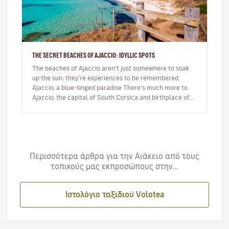
THE SECRET BEACHES OF AJACCIO: IDYLLIC SPOTS
The beaches of Ajaccio aren’t just somewhere to soak
up the sun; they’re experiences to be remembered.
Ajaccio, a blue-tinged paradise There’s much more to
Ajaccio, the capital of South Corsica and birthplace of
Napoleon Bo…
Περισσότερα άρθρα για την Αιάκειο από τους
τοπικούς μας εκπροσώπους στην...
Ιστολόγιο ταξιδιού Volotea