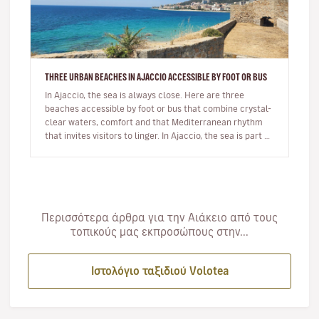
THREE URBAN BEACHES IN AJACCIO ACCESSIBLE BY FOOT OR BUS
In Ajaccio, the sea is always close. Here are three
beaches accessible by foot or bus that combine crystal-
clear waters, comfort and that Mediterranean rhythm
that invites visitors to linger. In Ajaccio, the sea is part of
eve…
Περισσότερα άρθρα για την Αιάκειο από τους
τοπικούς μας εκπροσώπους στην...
Ιστολόγιο ταξιδιού Volotea