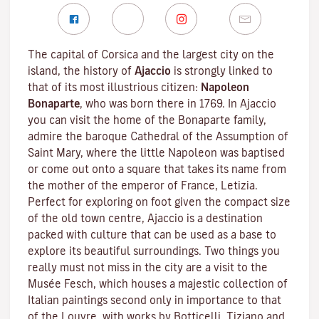
The capital of Corsica and the largest city on the
island, the history of
Ajaccio
is strongly linked to
that of its most illustrious citizen:
Napoleon
Bonaparte
, who was born there in 1769. In Ajaccio
you can visit the home of the Bonaparte family,
admire the baroque Cathedral of the Assumption of
Saint Mary, where the little Napoleon was baptised
or come out onto a square that takes its name from
the mother of the emperor of France, Letizia.
Perfect for exploring on foot given the compact size
of the old town centre, Ajaccio is a destination
packed with culture that can be used as a base to
explore its beautiful surroundings. Two things you
really must not miss in the city are a visit to the
Musée Fesch
, which houses a majestic collection of
Italian paintings second only in importance to that
of the Louvre, with works by Botticelli, Tiziano and