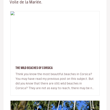
Voile de la Mariée.
THE WILD BEACHES OF CORSICA
Think you know the most beautiful beaches in Corsica?
You may have read my previous post on this subject. But
did you know that there are still wild beaches in
Corsica? They are not as easy to reach, there may be no
beach bar…