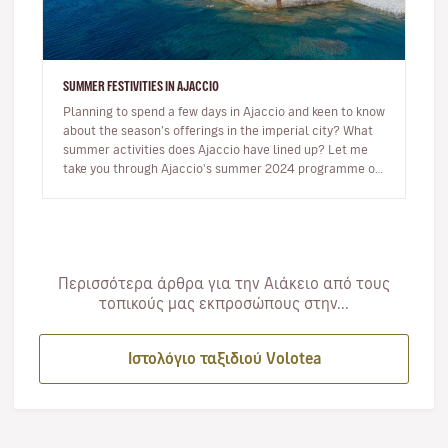
SUMMER FESTIVITIES IN AJACCIO
Planning to spend a few days in Ajaccio and keen to know
about the season’s offerings in the imperial city? What
summer activities does Ajaccio have lined up? Let me
take you through Ajaccio's summer 2024 programme of
musical and…
Περισσότερα άρθρα για την Αιάκειο από τους
τοπικούς μας εκπροσώπους στην...
Ιστολόγιο ταξιδιού Volotea