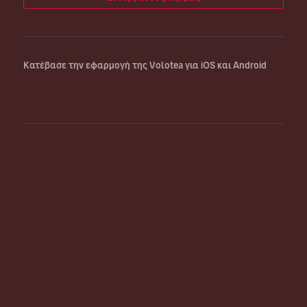
Κατέβασε την εφαρμογή της Volotea για iOS και Android