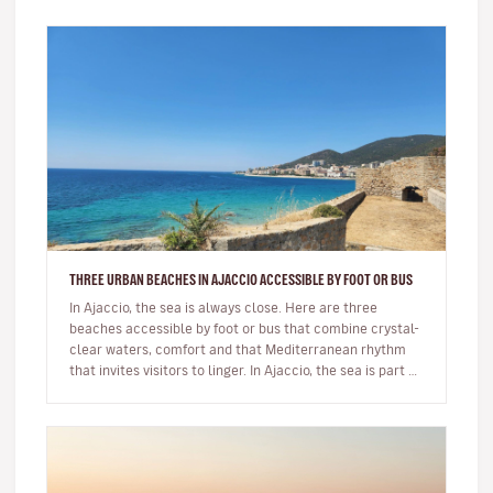
THREE URBAN BEACHES IN AJACCIO ACCESSIBLE BY FOOT OR BUS
In Ajaccio, the sea is always close. Here are three
beaches accessible by foot or bus that combine crystal-
clear waters, comfort and that Mediterranean rhythm
that invites visitors to linger. In Ajaccio, the sea is part of
eve…