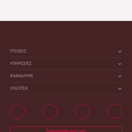
ΠΤΗΣΕΙΣ
ΥΠΗΡΕΣΙΕΣ
ΑΝΑΚΑΛΥΨΕ
VOLOTEA
Συνεργάσου μαζί μας