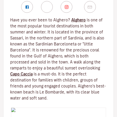
Have you ever been to Alghero?
Alghero
is one of
the most popular tourist destinations in both
summer and winter. It is located in the province of
Sassari, in the northern part of Sardinia, and is also
known as the Sardinian Barceloneta or "little
Barcelona". It is renowned for the precious coral
found in the Gulf of Alghero, which is both
processed and sold in the town. A walk along the
ramparts to enjoy a beautiful sunset overlooking
Capo Caccia
is a must-do. It is the perfect
destination for families with children, groups of
friends and young engaged couples. Alghero's best-
known beach is Le Bombarde, with its clear blue
water and soft sand.