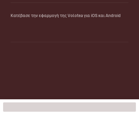
Κατέβασε την εφαρμογή της Volotea για iOS και Android