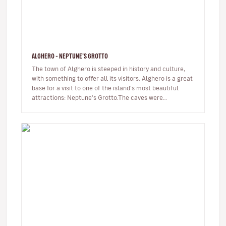
ALGHERO - NEPTUNE'S GROTTO
The town of Alghero is steeped in history and culture,
with something to offer all its visitors. Alghero is a great
base for a visit to one of the island's most beautiful
attractions: Neptune's Grotto.The caves were
discovered by…