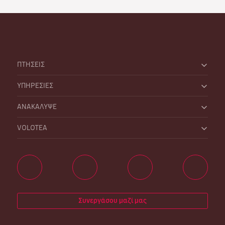
ΠΤΗΣΕΙΣ
ΥΠΗΡΕΣΙΕΣ
ΑΝΑΚΑΛΥΨΕ
VOLOTEA
Συνεργάσου μαζί μας