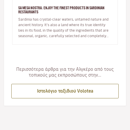
SA MESA NOSTRA: ENJOY THE FINEST PRODUCTS IN SARDINIAN
RESTAURANTS
Sardinia has crystal-clear waters, untamed nature and
ancient history. It’s also a land where its true identity
lies in its food, in the quality of the ingredients that are
seasonal, organic, carefully selected and completely
eco…
Περισσότερα άρθρα για την Αλγκέρο από τους
τοπικούς μας εκπροσώπους στην...
Ιστολόγιο ταξιδιού Volotea