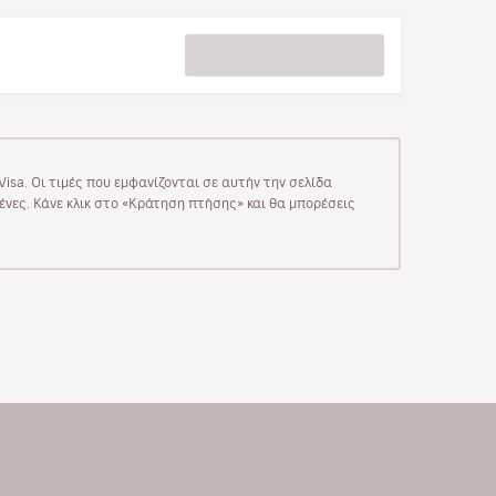
isa. Οι τιμές που εμφανίζονται σε αυτήν την σελίδα
μένες. Κάνε κλικ στο «Κράτηση πτήσης» και θα μπορέσεις