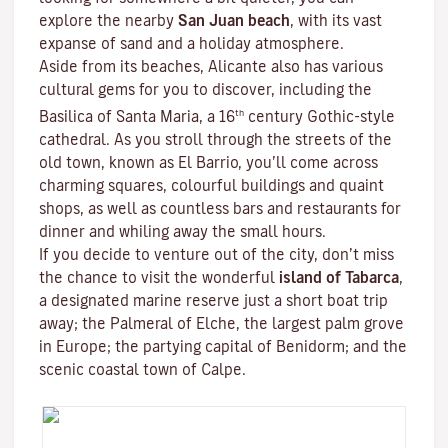
explore the nearby
San Juan beach
, with its vast
expanse of sand and a holiday atmosphere.
Aside from its beaches, Alicante also has various
cultural gems for you to discover, including the
th
Basilica of Santa Maria, a 16
century Gothic-style
cathedral. As you stroll through the streets of the
old town, known as El Barrio, you’ll come across
charming squares, colourful buildings and quaint
shops, as well as countless bars and restaurants for
dinner and whiling away the small hours.
If you decide to venture out of the city, don’t miss
the chance to visit the wonderful
island of Tabarca
,
a designated marine reserve just a short boat trip
away; the Palmeral of Elche, the largest palm grove
in Europe; the partying capital of Benidorm; and the
scenic coastal town of Calpe.