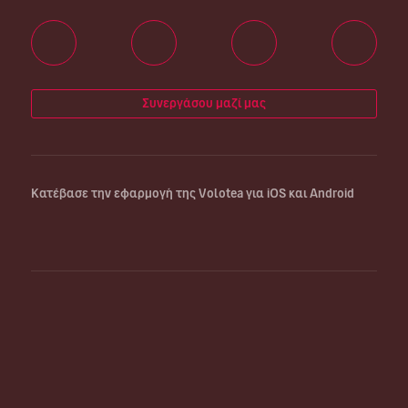
Συνεργάσου μαζί μας
Κατέβασε την εφαρμογή της Volotea για iOS και Android