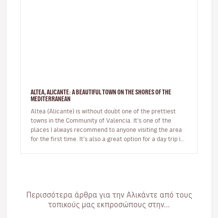
ALTEA, ALICANTE: A BEAUTIFUL TOWN ON THE SHORES OF THE
MEDITERRANEAN
Altea (Alicante) is without doubt one of the prettiest
towns in the Community of Valencia. It’s one of the
places I always recommend to anyone visiting the area
for the first time. It’s also a great option for a day trip if
you’r…
Περισσότερα άρθρα για την Αλικάντε από τους
τοπικούς μας εκπροσώπους στην...