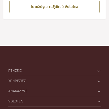
Ιστολόγιο ταξιδιού Volotea
ΠΤΗΣΕΙΣ
ΥΠΗΡΕΣΙΕΣ
ΑΝΑΚΑΛΥΨΕ
VOLOTEA