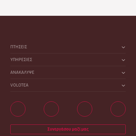
ΠΤΗΣΕΙΣ
ΥΠΗΡΕΣΙΕΣ
ΑΝΑΚΑΛΥΨΕ
VOLOTEA
Συνεργάσου μαζί μας