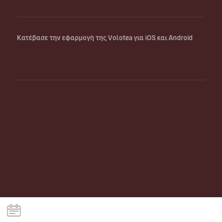
Κατέβασε την εφαρμογή της Volotea για iOS και Android