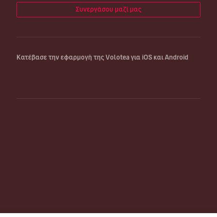
Συνεργάσου μαζί μας
Κατέβασε την εφαρμογή της Volotea για iOS και Android