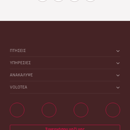
ΠΤΗΣΕΙΣ
ΥΠΗΡΕΣΙΕΣ
ΑΝΑΚΑΛΥΨΕ
VOLOTEA
Συνεργάσου μαζί μας