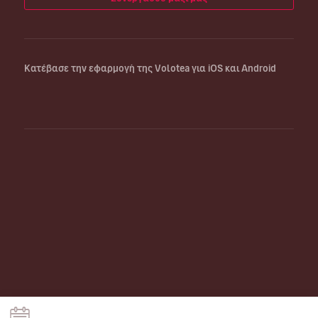
Κατέβασε την εφαρμογή της Volotea για iOS και Android