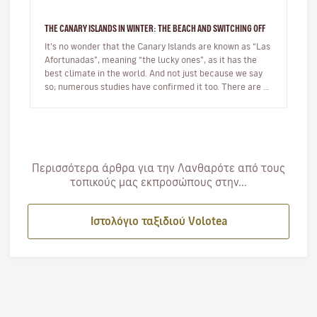
THE CANARY ISLANDS IN WINTER: THE BEACH AND SWITCHING OFF
It’s no wonder that the Canary Islands are known as “Las
Afortunadas”, meaning “the lucky ones”, as it has the
best climate in the world. And not just because we say
so; numerous studies have confirmed it too. There are so
many r…
Περισσότερα άρθρα για την Λανθαρότε από τους
τοπικούς μας εκπροσώπους στην...
Ιστολόγιο ταξιδιού Volotea