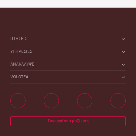
ΠΤΗΣΕΙΣ
ΥΠΗΡΕΣΙΕΣ
ΑΝΑΚΑΛΥΨΕ
VOLOTEA
Συνεργάσου μαζί μας