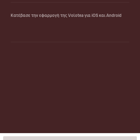
Κατέβασε την εφαρμογή της Volotea για iOS και Android